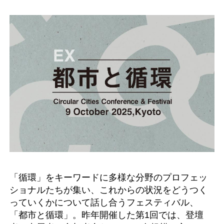
「循環」をキーワードに多様な分野のプロフェッ
ショナルたちが集い、これからの状況をどうつく
っていくかについて話し合うフェスティバル、
「都市と循環」。昨年開催した第1回では、登壇