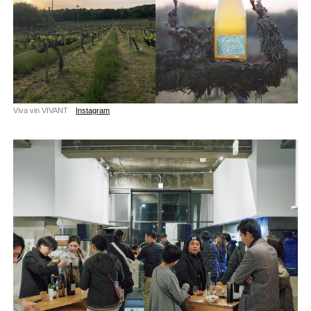
Viva vin VIVANT
Instagram