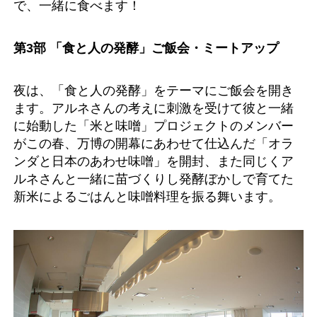
で、一緒に食べます！
第3部 「食と人の発酵」ご飯会・ミートアップ
夜は、「食と人の発酵」をテーマにご飯会を開き
ます。アルネさんの考えに刺激を受けて彼と一緒
に始動した「米と味噌」プロジェクトのメンバー
がこの春、万博の開幕にあわせて仕込んだ「オラ
ンダと日本のあわせ味噌」を開封、また同じくア
ルネさんと一緒に苗づくりし発酵ぼかしで育てた
新米によるごはんと味噌料理を振る舞います。