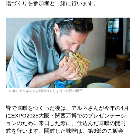
噌づくりを参加者と一緒に行います。
この春にアルネさんと味噌づくりを行った際の様子。
皆で味噌をつくった後は、アルネさんが今年の4月
にEXPO2025大阪・関西万博でのプレゼンテーシ
ョンのために来日した際に、仕込んだ味噌の開封
式を行います。開封した味噌は、第3部のご飯会