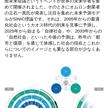
際未来会議というイベントが世界の未来学者を集
めて開催されました。そのときにオムロン創業者
の立石一真氏が発表し注目を集めた未来予測モデ
ルがSINIC理論です。それは、2005年からの最適
化社会というカオス時代の到来を見事に予測し、
2025年から始まる「自律社会」や、2033年からの
「自然社会」といった今後の予測は、昨年の「都
市と循環」を通じて体感した社会の現在とこれか
らについてのイメージとも重なる部分が少なくあ
りません。