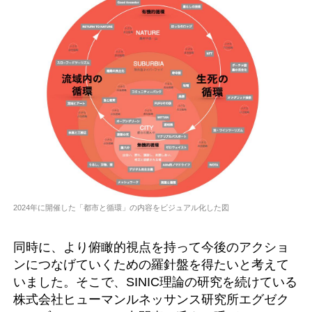
2024年に開催した「都市と循環」の内容をビジュアル化した図
同時に、より俯瞰的視点を持って今後のアクショ
ンにつなげていくための羅針盤を得たいと考えて
いました。そこで、SINIC理論の研究を続けている
株式会社ヒューマンルネッサンス研究所エグゼク