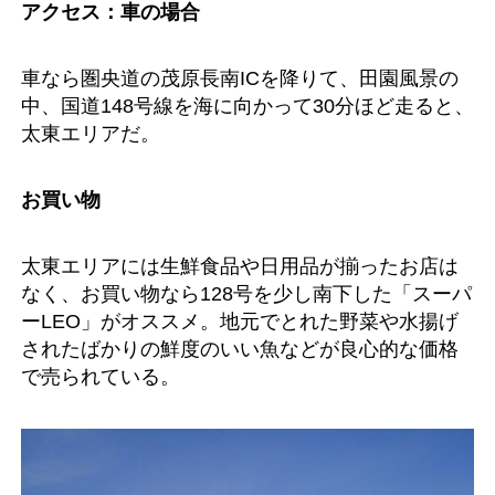
アクセス：車の場合
車なら圏央道の茂原長南ICを降りて、田園風景の
中、国道148号線を海に向かって30分ほど走ると、
太東エリアだ。
お買い物
太東エリアには生鮮食品や日用品が揃ったお店は
なく、お買い物なら128号を少し南下した「スーパ
ーLEO」がオススメ。地元でとれた野菜や水揚げ
されたばかりの鮮度のいい魚などが良心的な価格
で売られている。