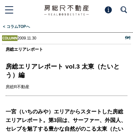
< コラムTOPへ
2009.11.30
房総エリアレポート
房総エリアレポート vol.3 太東（たいと
う）編
房総R不動産
一宮（いちのみや）エリアからスタートした房総
エリアレポート。第3回は、サーファー、外国人、
セレブを魅了する豊かな自然がのこる太東（たい