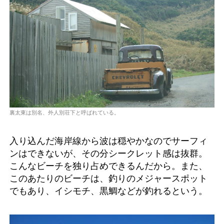
裏太東は別名、外人別荘下と呼ばれている。
入り込んだ海岸線から波は穏やかなのでサーフィ
ンはできないが、その分シークレット感は抜群。
こんなビーチを独り占めできるんだから。また、
このあたりのビーチは、釣りのメジャースポット
でもあり、イシモチ、黒鯛などが釣れるという。