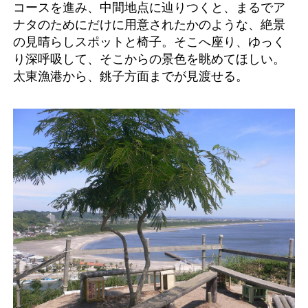
コースを進み、中間地点に辿りつくと、まるでア
ナタのためにだけに用意されたかのような、絶景
の見晴らしスポットと椅子。そこへ座り、ゆっく
り深呼吸して、そこからの景色を眺めてほしい。
太東漁港から、銚子方面までが見渡せる。