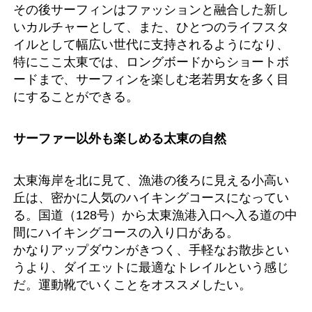
その後サーフィンはファッションと融合した新し
いカルチャーとして、また、ひとつのライフスタ
イルとして幅広い世代に支持されるようになり、
特にここ太東では、ロングボードからショートボ
ードまで、サーフィンを楽しむ老若男女を多く目
にすることができる。
サーファー以外も楽しめる太東の自然
太東海岸を北に見て、漁港の後ろに見える小高い
丘は、密かに人気のハイキングコースになってい
る。国道（128号）から太東漁港入口へ入る道の中
間にハイキングコースの入り口がある。
かなりアップダウンがきつく、手軽なお散歩とい
うより、ダイエットに最適なトレイルという感じ
だ。運動靴でいくことをオススメしたい。