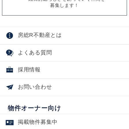
募集します！
房総R不動産とは
よくある質問
採用情報
お問い合わせ
物件オーナー向け
掲載物件募集中