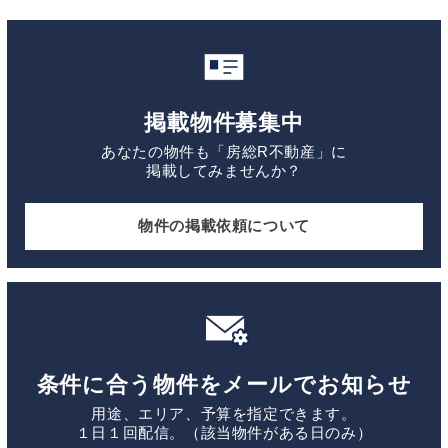
掲載物件募集中
あなたの物件も「房総R不動産」に
掲載してみませんか？
物件の掲載依頼について
条件に合う物件をメールでお知らせ
用途、エリア、予算を指定できます。
１日１回配信。（該当物件がある日のみ）