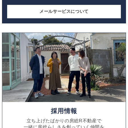
メールサービスについて
採用情報
立ち上げたばかりの房総R不動産で
一緒に房総らしさを創っていく仲間を