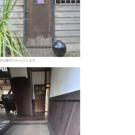
回は勝手口から入ります。