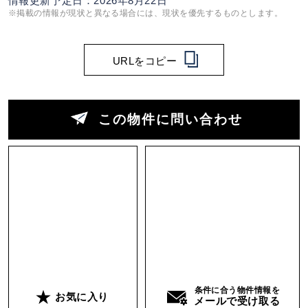
情報更新予定日：2026年8月22日
※掲載の情報が現状と異なる場合には、現状を優先するものとします。
URLをコピー
この物件に問い合わせ
条件に合う物件情報を
お気に入り
メールで受け取る