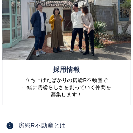
採用情報
立ち上げたばかりの房総R不動産で
一緒に房総らしさを創っていく仲間を
募集します！
房総R不動産とは