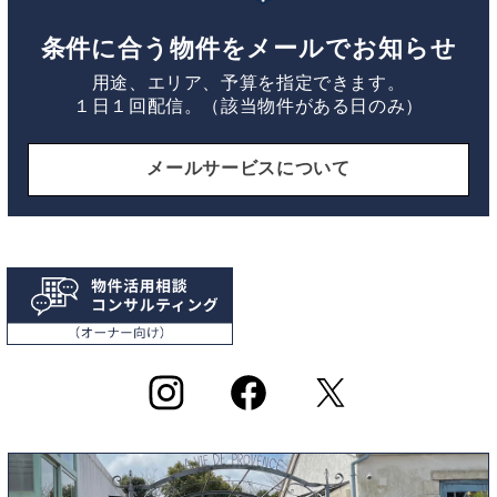
条件に合う物件をメールでお知らせ
用途、エリア、予算を指定できます。
１日１回配信。（該当物件がある日のみ）
メールサービスについて