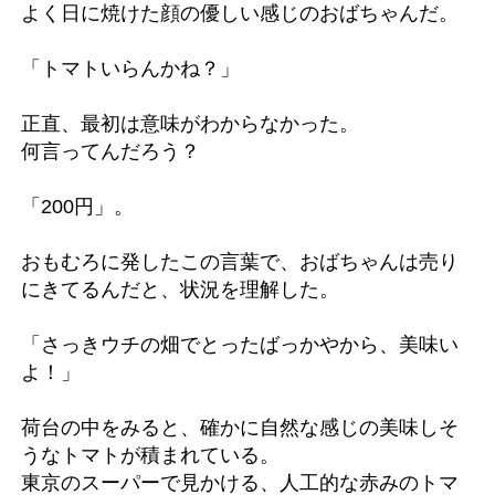
よく日に焼けた顔の優しい感じのおばちゃんだ。
「トマトいらんかね？」
正直、最初は意味がわからなかった。
何言ってんだろう？
「200円」。
おもむろに発したこの言葉で、おばちゃんは売り
にきてるんだと、状況を理解した。
「さっきウチの畑でとったばっかやから、美味い
よ！」
荷台の中をみると、確かに自然な感じの美味しそ
うなトマトが積まれている。
東京のスーパーで見かける、人工的な赤みのトマ