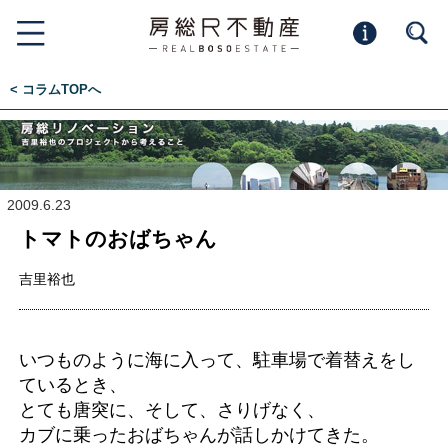
< コラムTOPへ
2009.6.23
トマトのおばちゃん
吉里裕也
いつものように海に入って、駐車場で着替えをし
ているとき、
とても唐突に、そして、さりげなく、
カブに乗ったおばちゃんが話しかけてきた。