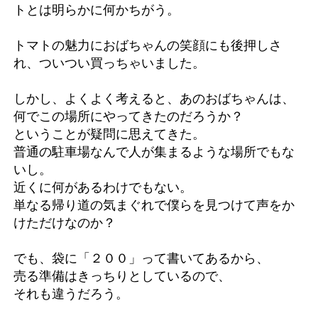
トとは明らかに何かちがう。
トマトの魅力におばちゃんの笑顔にも後押しさ
れ、ついつい買っちゃいました。
しかし、よくよく考えると、あのおばちゃんは、
何でこの場所にやってきたのだろうか？
ということが疑問に思えてきた。
普通の駐車場なんで人が集まるような場所でもな
いし。
近くに何があるわけでもない。
単なる帰り道の気まぐれで僕らを見つけて声をか
けただけなのか？
でも、袋に「２００」って書いてあるから、
売る準備はきっちりとしているので、
それも違うだろう。