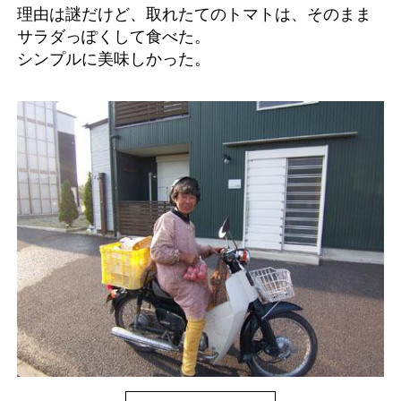
理由は謎だけど、取れたてのトマトは、そのまま
サラダっぽくして食べた。
シンプルに美味しかった。